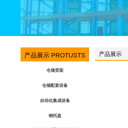
产品展示
产品展示 PROTUSTS
仓储货架
仓储配套设备
自动化集成设备
钢托盘