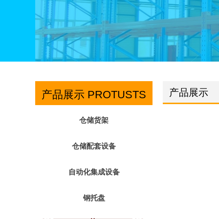
产品展示
产品展示 PROTUSTS
仓储货架
仓储配套设备
自动化集成设备
钢托盘