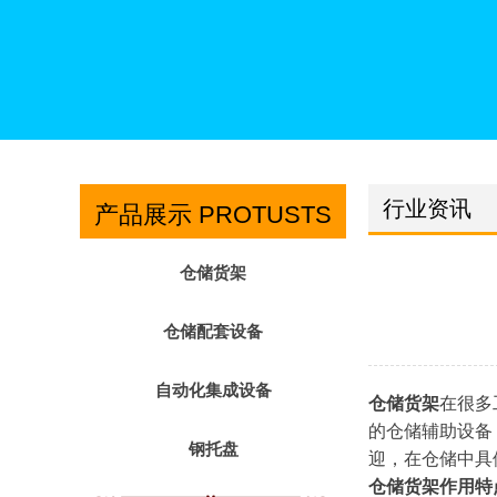
行业资讯
产品展示 PROTUSTS
仓储货架
仓储配套设备
自动化集成设备
仓储货架
在很多
的仓储辅助设备
钢托盘
迎，在仓储中具
仓储货架作用特