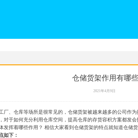
仓储货架作用有哪
2021年4月9日
工厂、仓库等场所是很常见的，仓储货架被越来越多的公司作为
，对于如何充分利用仓库空间，提高仓库的存货容积方案都发会
体发挥着哪些作用？ 相信大家看到仓储货架的特点就知道仓储
点如下：