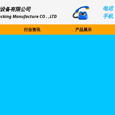
电话：
设备有限公司
手机：
cking Manufacture CO . ,LTD
行业资讯
产品展示