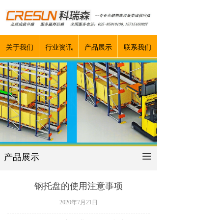
关于我们
行业资讯
产品展示
联系我们
产品展示
끀
钢托盘的使用注意事项
2020年7月21日