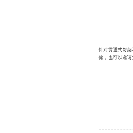
针对贯通式货架
储，也可以邀请