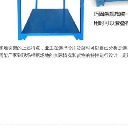
和堆垛架的上述特点，业主在选择冷库货架时可以自己分析是选
货架厂家到现场根据场地的实际情况和货物的特性进行设计，定