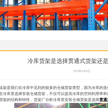
冷库货架是选择贯通式货架还
2019年4月6日
垛架是我们在冷库中见到的较多的仓储货架类型，因为冷库的造
在冷库里选择安装仓储货架，不仅可以提高冷库的空间利用率和
货架的结构和特性，货架厂分析冷库里安装仓储货架是选择
贯通