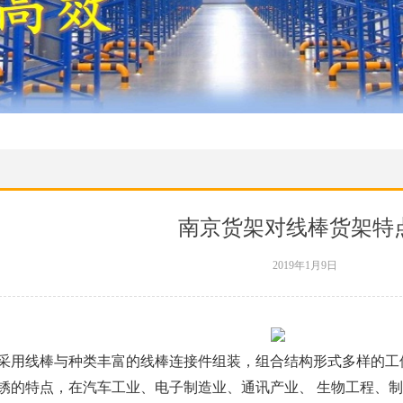
南京货架对线棒货架特
2019年1月9日
采用线棒与种类丰富的线棒连接件组装，组合结构形式多样的工
锈的特点，在汽车工业、电子制造业、通讯产业、 生物工程、