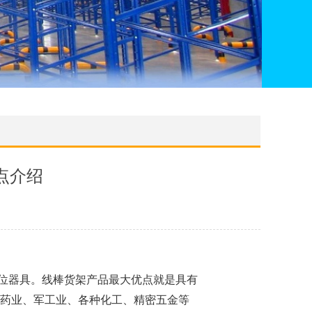
点介绍
位器具。线棒货架产品最大优点就是具有
制药业、军工业、各种化工、精密五金等