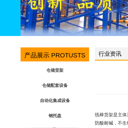
行业资讯
产品展示 PROTUSTS
仓储货架
仓储配套设备
自动化集成设备
线棒货架是主体
钢托盘
防酸耐碱，不生