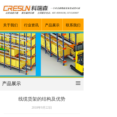
关于我们
行业资讯
产品展示
联系我们
产品展示
끀
线缆货架的结构及优势
2018年9月22日