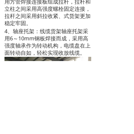
用方管焊接连接板组成拉杆，拉杆和
立柱之间采用高强度螺栓固定连接，
拉杆之间采用斜拉收紧、式货架更加
稳定牢固。
4、轴座托架：线缆货架轴座托架采
用6～10mm钢板焊接而成，采用高
强度轴承作为转动机构，电缆盘在上
面转动自如，轻松实现收放线缆。