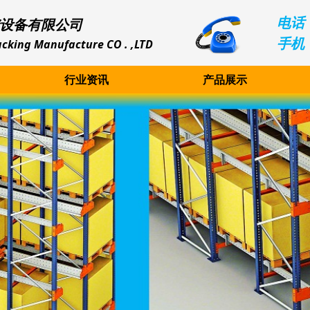
电话：
设备有限公司
手机：
cking Manufacture CO . ,LTD
行业资讯
产品展示