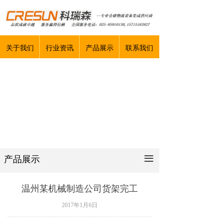
关于我们
行业资讯
产品展示
联系我们
产品展示
끀
温州某机械制造公司货架完工
2017年1月6日